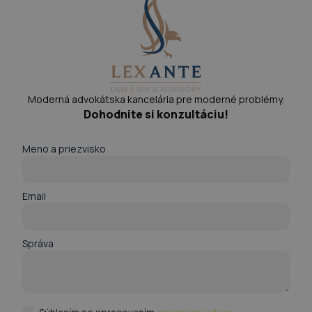
Moderná advokátska kancelária pre moderné problémy.
Dohodnite si konzultáciu!
Meno a priezvisko
Email
Správa