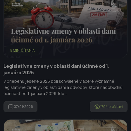
5 MIN. ČÍTANIA
Legislatívne zmeny v oblasti daní účinné od 1.
januára 2026
V priebehu jesene 2025 boli schválené viaceré významné
legislatívne zmeny v oblasti daní a odvodov, ktoré nadobudnú
účinnosť od 1. januára 2026. Ide...
07/01/2026
1704 prečítaní