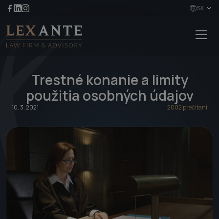
SK
Trestné konanie a limity
použitia osobných údajov
10. 3. 2021
2002 prečítaní