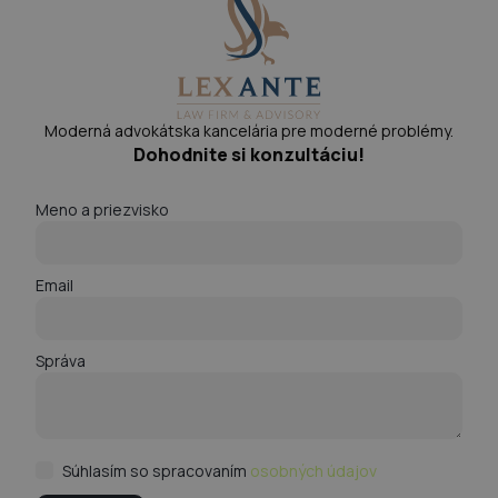
Moderná advokátska kancelária pre moderné problémy.
Dohodnite si konzultáciu!
Meno a priezvisko
Email
Správa
Súhlasím so spracovaním
osobných údajov