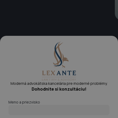
Moderná advokátska kancelária pre moderné problémy.
Dohodnite si konzultáciu!
Meno a priezvisko